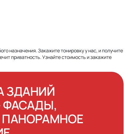
го назначения. Закажите тонировку у нас, и получите
ечит приватность. Узнайте стоимость и закажите
А ЗДАНИЙ
 ФАСАДЫ,
И ПАНОРАМНОЕ
ИЕ