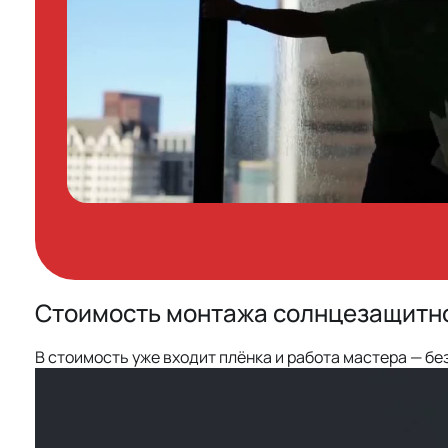
Стоимость монтажа солнцезащитно
В стоимость уже входит плёнка и работа мастера — без