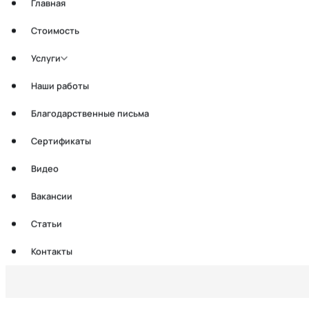
Главная
Услуги
Стоимость
Наши работы
Услуги
Благодарственные письма
Наши работы
Сертификаты
Благодарственные письма
Видео
Сертификаты
Вакансии
Видео
Статьи
Вакансии
Контакты
Статьи
Контакты