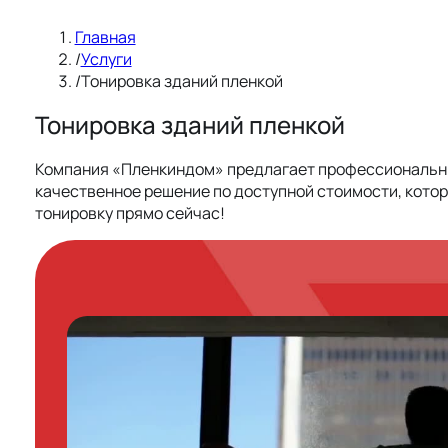
Главная
/
Услуги
/
Тонировка зданий пленкой
Тонировка зданий пленкой
Компания «Пленкиндом» предлагает профессиональные 
качественное решение по доступной стоимости, котор
тонировку прямо сейчас!