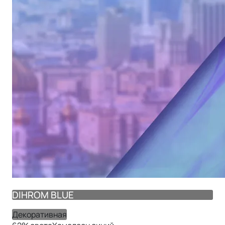
DIHROM BLUE
Декоративная