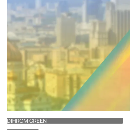
DIHROM GREEN