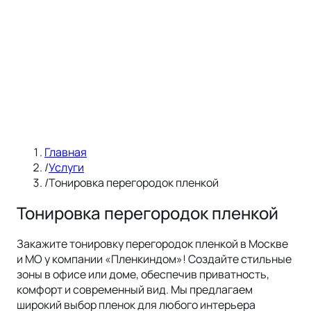
Главная
/
Услуги
/
Тонировка перегородок пленкой
Тонировка перегородок пленкой
Закажите тонировку перегородок пленкой в Москве
и МО у компании «Пленкиндом»! Создайте стильные
зоны в офисе или доме, обеспечив приватность,
комфорт и современный вид. Мы предлагаем
широкий выбор пленок для любого интерьера