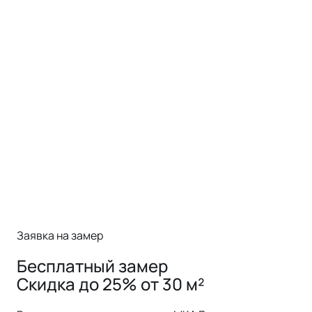
Заявка на замер
Бесплатный замер
Скидка до 25% от 30 м²