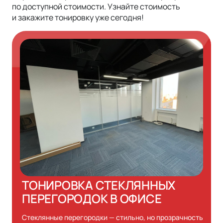
по доступной стоимости. Узнайте стоимость
и закажите тонировку уже сегодня!
ТОНИРОВКА СТЕКЛЯННЫХ
ПЕРЕГОРОДОК В ОФИСЕ
Стеклянные перегородки — стильно, но прозрачность