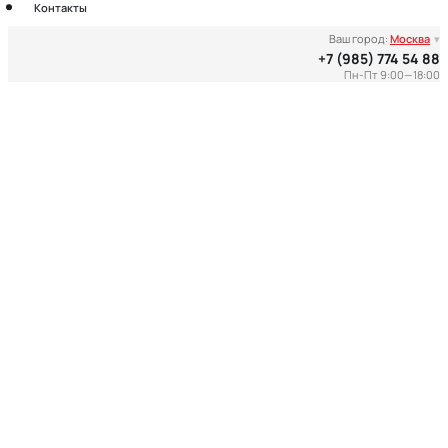
Контакты
Ваш город:
Москва
▾
+7 (985) 774 54 88
Пн-Пт 9:00—18:00