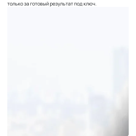
только за готовый результат под ключ.