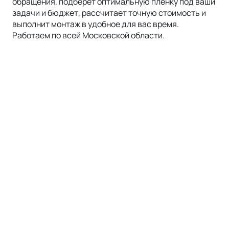
обращения, подберёт оптимальную плёнку под ваши
задачи и бюджет, рассчитает точную стоимость и
выполнит монтаж в удобное для вас время.
Работаем по всей
Московской области
.