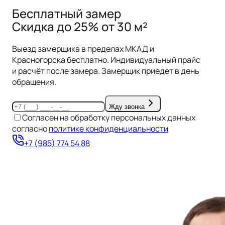
Бесплатный замер
Скидка до 25% от 30 м²
Выезд замерщика в пределах
МКАД и
Красногорска
бесплатно. Индивидуальный прайс
и расчёт после замера. Замерщик приедет в день
обращения.
Жду звонка
Согласен на обработку персональных данных
согласно
политике конфиденциальности
+7 (985) 774 54 88