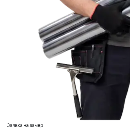
Заявка на замер