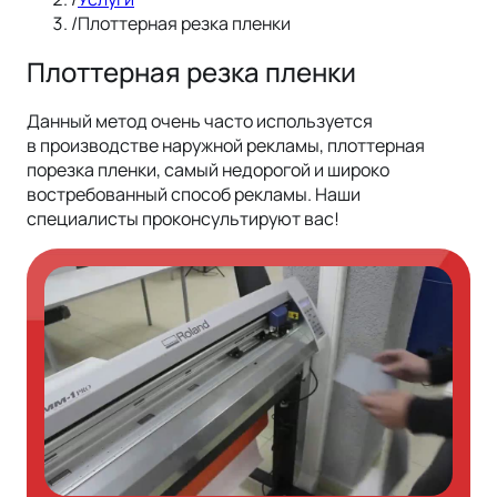
/
Плоттерная резка пленки
Плоттерная резка пленки
Данный метод очень часто используется
в производстве наружной рекламы, плоттерная
порезка пленки, самый недорогой и широко
востребованный способ рекламы. Наши
специалисты проконсультируют вас!